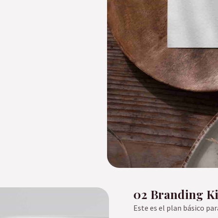
02 Branding Ki
Este es el plan básico pa