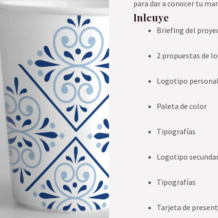
para dar a conocer tu mar
Inlcuye
Briefing del proye
2 propuestas de l
Logotipo persona
Paleta de color
Tipografías
Logotipo secunda
Tipografías
Tarjeta de presen