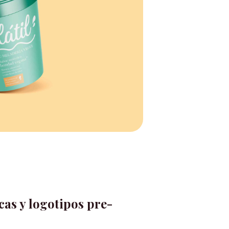
cas y logotipos pre-