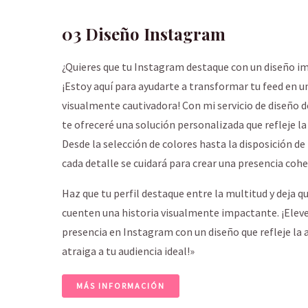
03 Diseño Instagram
¿Quieres que tu Instagram destaque con un diseño im
¡Estoy aquí para ayudarte a transformar tu feed en u
visualmente cautivadora! Con mi servicio de diseño 
te ofreceré una solución personalizada que refleje la
Desde la selección de colores hasta la disposición de
cada detalle se cuidará para crear una presencia cohe
Haz que tu perfil destaque entre la multitud y deja 
cuenten una historia visualmente impactante. ¡Elev
presencia en Instagram con un diseño que refleje la 
atraiga a tu audiencia ideal!»
MÁS INFORMACIÓN