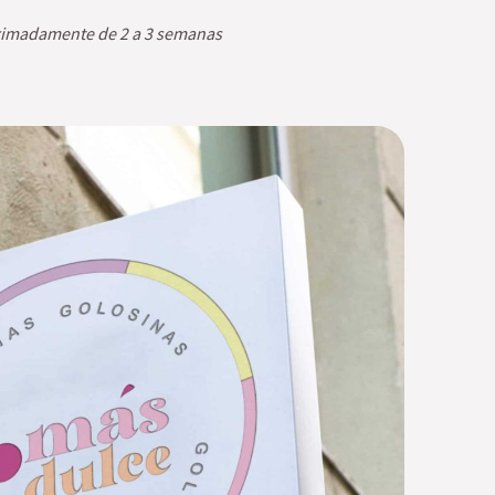
ximadamente de 2 a 3 semanas