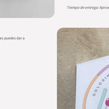
Tiempo de entrega: Apro
es puedes dar a