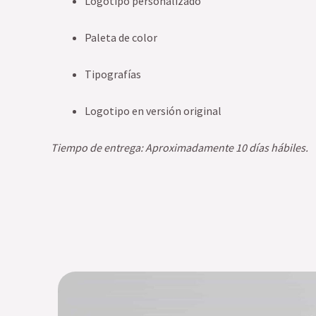
Logotipo personalizado
Paleta de color
Tipografías
Logotipo en versión original
Tiempo de entrega: Aproximadamente 10 días hábiles.