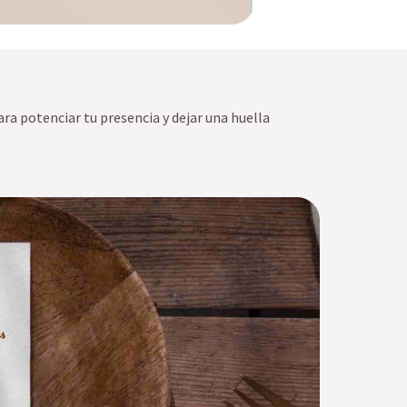
ra potenciar tu presencia y dejar una huella