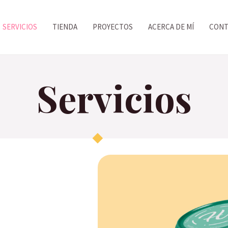
SERVICIOS
TIENDA
PROYECTOS
ACERCA DE MÍ
CONT
Servicios