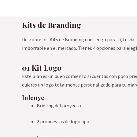
Kits de Branding
Descubre los Kits de Branding que tengo para ti, tu via
imborrable en el mercado. Tienes 4 opciones para elegir
01 Kit Logo
Este plan es un buen comienzo si cuentas con poco pre
quieres un logo totalmente personalizado para tu mar
Inlcuye
Briefing del proyecto
2 propuestas de logotipo