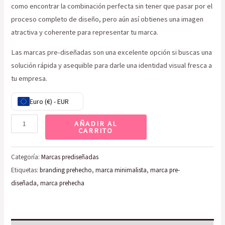
como encontrar la combinación perfecta sin tener que pasar por el
proceso completo de diseño, pero aún así obtienes una imagen
atractiva y coherente para representar tu marca.
Las marcas pre-diseñadas son una excelente opción si buscas una
solución rápida y asequible para darle una identidad visual fresca a
tu empresa.
Euro (€) - EUR
AÑADIR AL
CARRITO
Categoría:
Marcas prediseñadas
Etiquetas:
branding prehecho
,
marca minimalista
,
marca pre-
diseñada
,
marca prehecha