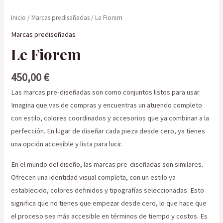
Inicio
/
Marcas prediseñadas
/ Le Fiorem
Marcas prediseñadas
Le Fiorem
450,00
€
Las marcas pre-diseñadas son como conjuntos listos para usar.
Imagina que vas de compras y encuentras un atuendo completo
con estilo, colores coordinados y accesorios que ya combinan a la
perfección. En lugar de diseñar cada pieza desde cero, ya tienes
una opción accesible y lista para lucir.
En el mundo del diseño, las marcas pre-diseñadas son similares.
Ofrecen una identidad visual completa, con un estilo ya
establecido, colores definidos y tipografías seleccionadas. Esto
significa que no tienes que empezar desde cero, lo que hace que
el proceso sea más accesible en términos de tiempo y costos. Es