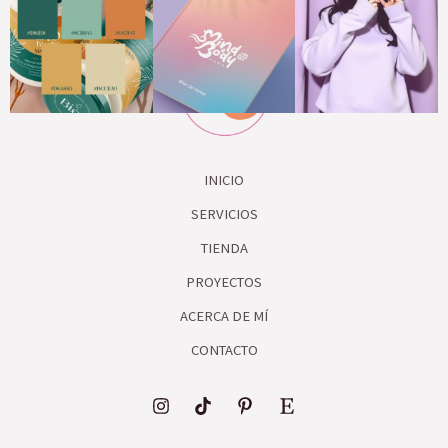
INICIO
SERVICIOS
TIENDA
PROYECTOS
ACERCA DE MÍ
CONTACTO