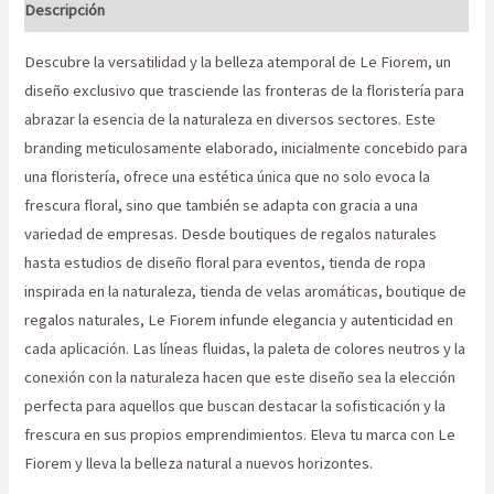
Descripción
Descubre la versatilidad y la belleza atemporal de Le Fiorem, un
diseño exclusivo que trasciende las fronteras de la floristería para
abrazar la esencia de la naturaleza en diversos sectores. Este
branding meticulosamente elaborado, inicialmente concebido para
una floristería, ofrece una estética única que no solo evoca la
frescura floral, sino que también se adapta con gracia a una
variedad de empresas. Desde boutiques de regalos naturales
hasta estudios de diseño floral para eventos, tienda de ropa
inspirada en la naturaleza, tienda de velas aromáticas, boutique de
regalos naturales, Le Fiorem infunde elegancia y autenticidad en
cada aplicación. Las líneas fluidas, la paleta de colores neutros y la
conexión con la naturaleza hacen que este diseño sea la elección
perfecta para aquellos que buscan destacar la sofisticación y la
frescura en sus propios emprendimientos. Eleva tu marca con Le
Fiorem y lleva la belleza natural a nuevos horizontes.