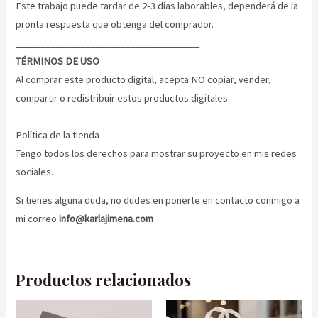
Este trabajo puede tardar de 2-3 días laborables, dependerá de la
pronta respuesta que obtenga del comprador.
_____________________________________
TÉRMINOS DE USO
Al comprar este producto digital, acepta NO copiar, vender,
compartir o redistribuir estos productos digitales.
_____________________________________
Política de la tienda
Tengo todos los derechos para mostrar su proyecto en mis redes
sociales.
Si tienes alguna duda, no dudes en ponerte en contacto conmigo a
mi correo
info@karlajimena.com
Productos relacionados