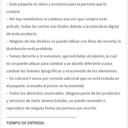
– Este paquete es único y exclusivo para la persona que lo
compre.
– NO hay reembolsos ni cambios una vez que compre este
artículo. Todas las ventas son finales debido a la naturaleza digital
de este producto.
– Ninguno de mis diseños se puede utilizar con fines de reventa, la
distribución está prohibida.
– Tienes derecho a 2 revisiones, aprovéchelas al máximo, la cual
no se puede utilizar para cambiar a un diseño diferente o para
cambiar las fuentes tipográficas o el acomodo de los elementos.
– Se cobrará 5 euros por revisión adicional que no está incluida en
el paquete. (consulta el precio en tu moneda).
– Todos los derechos reservados. Ninguna parte de los productos
y servicios de Karla Jimena Estudio, se puede revender o
reproducir de ninguna forma sin permiso por escrito.
___________________________________
TIEMPO DE ENTREGA