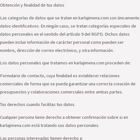
Obtención y finalidad de tus datos
Las categorías de datos que se tratan en karlajimena.com son únicamente
datos identificativos. En ningún caso, se tratan categorías especiales de
datos personales en el sentido del artículo 9 del RGPD. Dichos datos
pueden incluir información de carácter personal como pueden ser
nombre, dirección de correo electrónico, y otra información.
Los datos personales que tratamos en karlajimena.com proceden de:
Formulario de contacto, cuya finalidad es establecer relaciones
comerciales de forma que se pueda garantizar una correcta creación de
presupuestos y colaboraciones comerciales entre ambas partes.
Tus derechos cuando facilitas tus datos.
Cualquier persona tiene derecho a obtener confirmación sobre si en
karlajimena.com está tratando sus datos personales.
Las personas interesadas tienen derecho a: