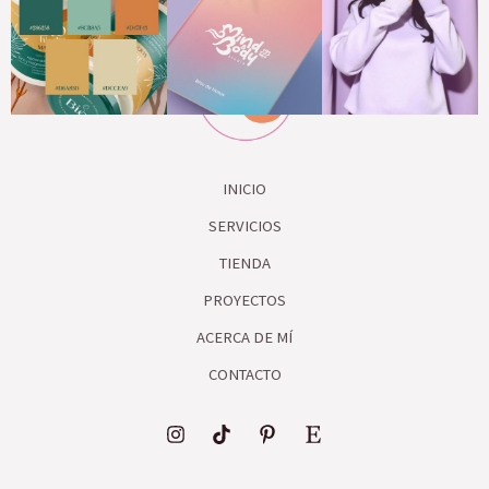
INICIO
SERVICIOS
TIENDA
PROYECTOS
ACERCA DE MÍ
CONTACTO