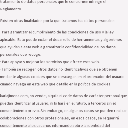
tratamiento de datos personales que le conciernen infringe el
Reglamento.
Existen otras finalidades por la que tratamos tus datos personales:
· Para garantizar el cumplimiento de las condiciones de uso y la ley
aplicable. Esto puede incluir el desarrollo de herramientas y algoritmos
que ayudan a esta web a garantizar la confidencialidad de los datos
personales que recoge.
· Para apoyar y mejorar los servicios que ofrece esta web.
· También se recogen otros datos no identificativos que se obtienen
mediante algunas cookies que se descargan en el ordenador del usuario
cuando navega en esta web que detallo en la política de cookies.
karlajimena.com, no vende, alquila ni cede datos de carácter personal que
puedan identificar al usuario, ni lo hará en el futuro, a terceros sin el
consentimiento previo. Sin embargo, en algunos casos se pueden realizar
colaboraciones con otros profesionales, en esos casos, se requerirá
consentimiento a los usuarios informando sobre la identidad del