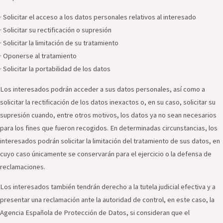
· Solicitar el acceso a los datos personales relativos al interesado
· Solicitar su rectificación o supresión
· Solicitar la limitación de su tratamiento
· Oponerse al tratamiento
· Solicitar la portabilidad de los datos
Los interesados podrán acceder a sus datos personales, así como a
solicitar la rectificación de los datos inexactos o, en su caso, solicitar su
supresión cuando, entre otros motivos, los datos ya no sean necesarios
para los fines que fueron recogidos. En determinadas circunstancias, los
interesados podrán solicitar la limitación del tratamiento de sus datos, en
cuyo caso únicamente se conservarán para el ejercicio o la defensa de
reclamaciones.
Los interesados también tendrán derecho a la tutela judicial efectiva y a
presentar una reclamación ante la autoridad de control, en este caso, la
Agencia Española de Protección de Datos, si consideran que el