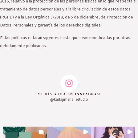
2016, relativo a la protección de las personas físicas en lo que respecta al
tratamiento de datos personales y a la libre circulación de estos datos
(RGPD) y a la Ley Orgánica 3/2018, de 5 de diciembre, de Protección de
Datos Personales y garantía de los derechos digitales.
Estas políticas estarán vigentes hasta que sean modificadas por otras
debidamente publicadas.
MI DÍA A DÍA EN INSTAGRAM
@karlajimena_estudio