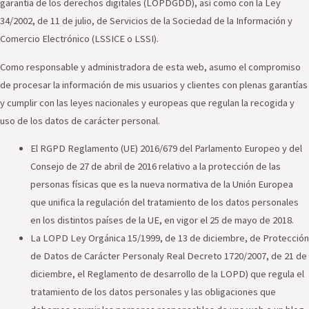
garantía de los derechos digitales (LOPDGDD), así como con la Ley
34/2002, de 11 de julio, de Servicios de la Sociedad de la Información y
Comercio Electrónico (LSSICE o LSSI).
Como responsable y administradora de esta web, asumo el compromiso
de procesar la información de mis usuarios y clientes con plenas garantías
y cumplir con las leyes nacionales y europeas que regulan la recogida y
uso de los datos de carácter personal.
El RGPD Reglamento (UE) 2016/679 del Parlamento Europeo y del
Consejo de 27 de abril de 2016 relativo a la protección de las
personas físicas que es la nueva normativa de la Unión Europea
que unifica la regulación del tratamiento de los datos personales
en los distintos países de la UE, en vigor el 25 de mayo de 2018.
La LOPD Ley Orgánica 15/1999, de 13 de diciembre, de Protección
de Datos de Carácter Personaly Real Decreto 1720/2007, de 21 de
diciembre, el Reglamento de desarrollo de la LOPD) que regula el
tratamiento de los datos personales y las obligaciones que