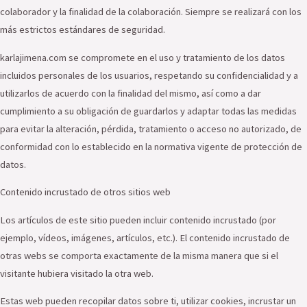
colaborador y la finalidad de la colaboración. Siempre se realizará con los
más estrictos estándares de seguridad.
karlajimena.com se compromete en el uso y tratamiento de los datos
incluidos personales de los usuarios, respetando su confidencialidad y a
utilizarlos de acuerdo con la finalidad del mismo, así como a dar
cumplimiento a su obligación de guardarlos y adaptar todas las medidas
para evitar la alteración, pérdida, tratamiento o acceso no autorizado, de
conformidad con lo establecido en la normativa vigente de protección de
datos.
Contenido incrustado de otros sitios web
Los artículos de este sitio pueden incluir contenido incrustado (por
ejemplo, vídeos, imágenes, artículos, etc.). El contenido incrustado de
otras webs se comporta exactamente de la misma manera que si el
visitante hubiera visitado la otra web.
Estas web pueden recopilar datos sobre ti, utilizar cookies, incrustar un