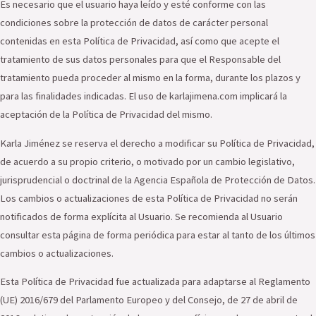
Es necesario que el usuario haya leído y esté conforme con las
condiciones sobre la protección de datos de carácter personal
contenidas en esta Política de Privacidad, así como que acepte el
tratamiento de sus datos personales para que el Responsable del
tratamiento pueda proceder al mismo en la forma, durante los plazos y
para las finalidades indicadas. El uso de karlajimena.com implicará la
aceptación de la Política de Privacidad del mismo.
Karla Jiménez se reserva el derecho a modificar su Política de Privacidad,
de acuerdo a su propio criterio, o motivado por un cambio legislativo,
jurisprudencial o doctrinal de la Agencia Española de Protección de Datos.
Los cambios o actualizaciones de esta Política de Privacidad no serán
notificados de forma explícita al Usuario. Se recomienda al Usuario
consultar esta página de forma periódica para estar al tanto de los últimos
cambios o actualizaciones.
Esta Política de Privacidad fue actualizada para adaptarse al Reglamento
(UE) 2016/679 del Parlamento Europeo y del Consejo, de 27 de abril de