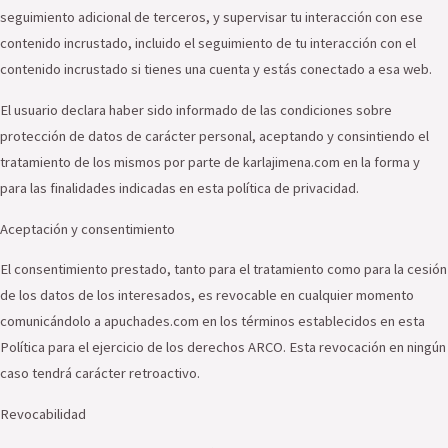
seguimiento adicional de terceros, y supervisar tu interacción con ese
contenido incrustado, incluido el seguimiento de tu interacción con el
contenido incrustado si tienes una cuenta y estás conectado a esa web.
El usuario declara haber sido informado de las condiciones sobre
protección de datos de carácter personal, aceptando y consintiendo el
tratamiento de los mismos por parte de karlajimena.com en la forma y
para las finalidades indicadas en esta política de privacidad.
Aceptación y consentimiento
El consentimiento prestado, tanto para el tratamiento como para la cesión
de los datos de los interesados, es revocable en cualquier momento
comunicándolo a apuchades.com en los términos establecidos en esta
Política para el ejercicio de los derechos ARCO. Esta revocación en ningún
caso tendrá carácter retroactivo.
Revocabilidad